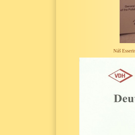
Náš Esser