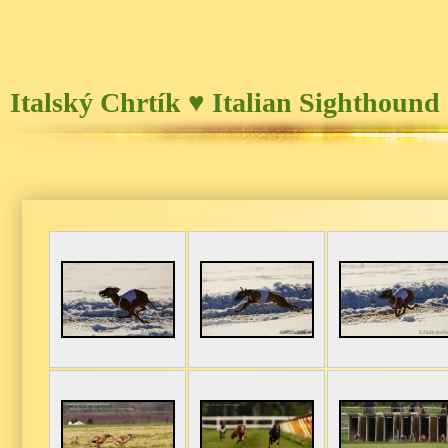
Italský Chrtík ♥ Italian Sighthound 